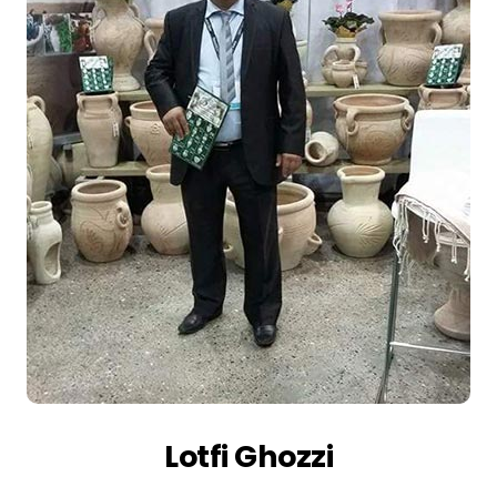
Lotfi Ghozzi