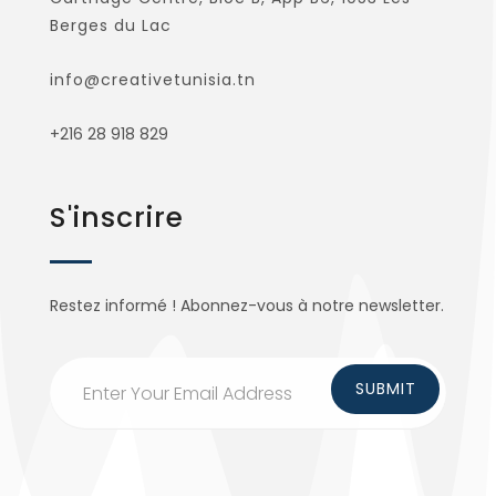
Berges du Lac
info@creativetunisia.tn
+216 28 918 829
S'inscrire
Restez informé ! Abonnez-vous à notre newsletter.