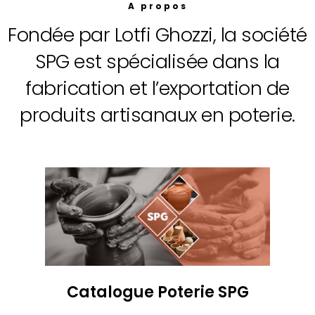
A propos
Fondée par Lotfi Ghozzi, la société
SPG est spécialisée dans la
fabrication et l’exportation de
produits artisanaux en poterie.
Catalogue Poterie SPG