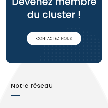
Devenez membre
du cluster !
CONTACTEZ-NOUS
Notre réseau